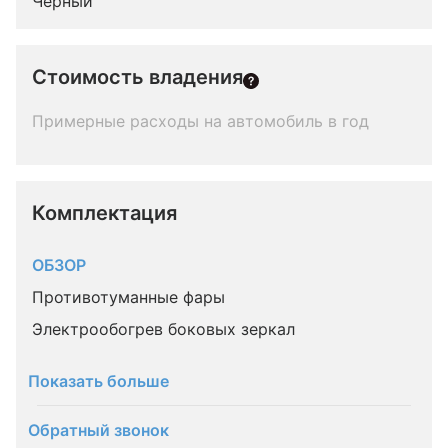
Черный
Стоимость владения
Примерные расходы на автомобиль в год
Комплектация 
ОБЗОР
Противотуманные фары
Электрообогрев боковых зеркал
Показать больше
Обратный звонок