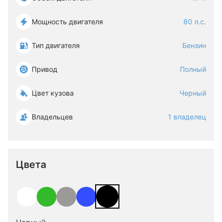
Мощность двигателя
80 л.с.
Тип двигателя
Бензин
Привод
Полный
Цвет кузова
Черный
Владельцев
1 владелец
Цвета