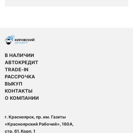
В НАЛИЧИИ
АВТОКРЕДИТ
TRADE-IN
РАССРОЧКА
ВЫКУП
КОНТАКТЫ
О КОМПАНИИ
г. Красноярск, пр. им. Газеты
«Красноярский Рабочий», 160А,
стр. 61. Корп. 1