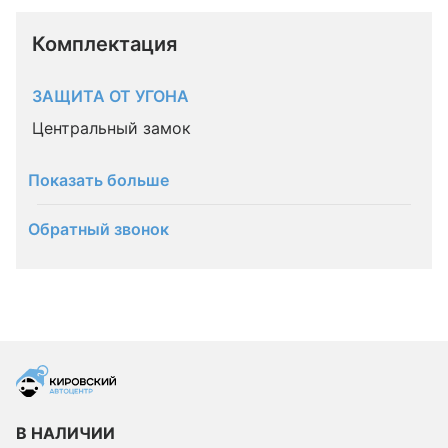
Комплектация 
ЗАЩИТА ОТ УГОНА
Центральный замок
Показать больше
Обратный звонок
В НАЛИЧИИ