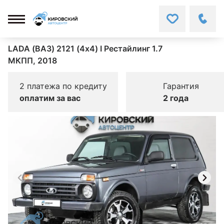
LADA (ВАЗ) 2121 (4x4) I Рестайлинг 1.7
МКПП, 2018
2 платежа по кредиту
Гарантия
оплатим за вас
2 года