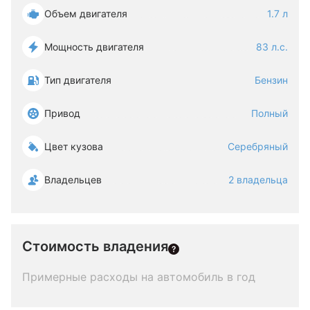
Объем двигателя
1.7 л
Мощность двигателя
83 л.с.
Тип двигателя
Бензин
Привод
Полный
Цвет кузова
Серебряный
Владельцев
2 владельца
Стоимость владения
Примерные расходы на автомобиль в год