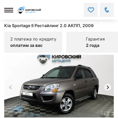
Kia Sportage II Рестайлинг 2.0 АКПП, 2009
2 платежа по кредиту
Гарантия
оплатим за вас
2 года
1
/
8