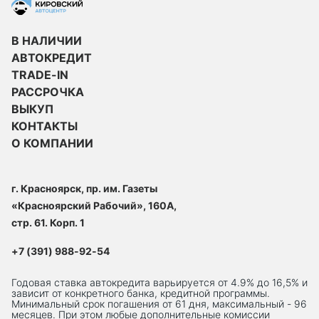
В НАЛИЧИИ
АВТОКРЕДИТ
TRADE-IN
РАССРОЧКА
ВЫКУП
КОНТАКТЫ
О КОМПАНИИ
г. Красноярск, пр. им. Газеты
«Красноярский Рабочий», 160А,
стр. 61. Корп. 1
+7 (391) 988-92-54
Годовая ставка автокредита варьируется от 4.9% до 16,5% и
зависит от конкретного банка, кредитной программы.
Минимальный срок погашения от 61 дня, максимальный - 96
месяцев. При этом любые дополнительные комиссии