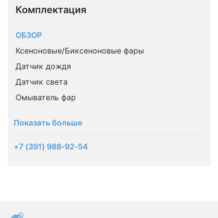
Комплектация 
ОБЗОР
Ксеноновые/Биксеноновые фары
Датчик дождя
Датчик света
Омыватель фар
Показать больше
+7 (391) 988-92-54