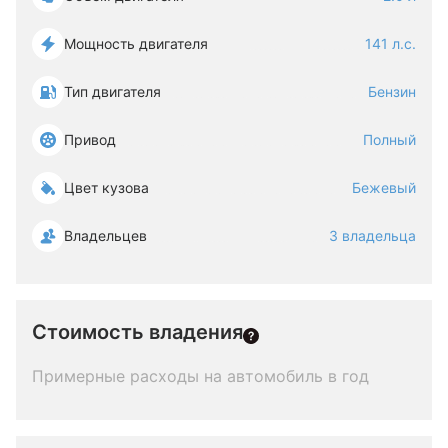
Мощность двигателя
141 л.с.
Тип двигателя
Бензин
Привод
Полный
Цвет кузова
Бежевый
Владельцев
3 владельца
Стоимость владения
Примерные расходы на автомобиль в год