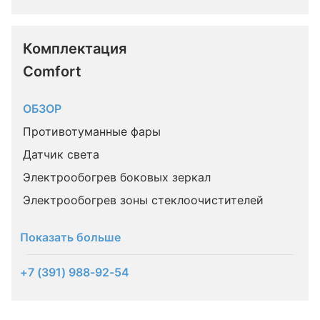
Комплектация 
Comfort
ОБЗОР
Противотуманные фары
Датчик света
Электрообогрев боковых зеркал
Электрообогрев зоны стеклоочистителей
Показать больше
+7 (391) 988-92-54