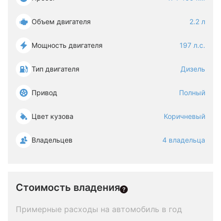
Объем двигателя
2.2 л
Мощность двигателя
197 л.с.
Тип двигателя
Дизель
Привод
Полный
Цвет кузова
Коричневый
Владельцев
4 владельца
Стоимость владения
Примерные расходы на автомобиль в год