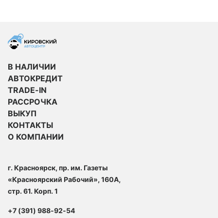
В НАЛИЧИИ
АВТОКРЕДИТ
TRADE-IN
РАССРОЧКА
ВЫКУП
КОНТАКТЫ
О КОМПАНИИ
г. Красноярск, пр. им. Газеты
«Красноярский Рабочий», 160А,
стр. 61. Корп. 1
+7 (391) 988-92-54