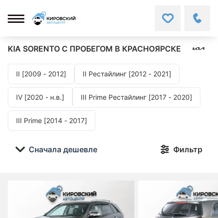
KIA SORENTO
С ПРОБЕГОМ В КРАСНОЯРСКЕ
II [2009 - 2012]
II Рестайлинг [2012 - 2021]
IV [2020 - н.в.]
III Prime Рестайлинг [2017 - 2020]
III Prime [2014 - 2017]
Сначала дешевле
Фильтр