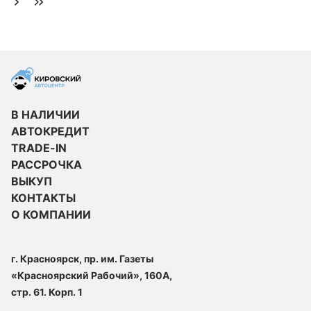
В НАЛИЧИИ
АВТОКРЕДИТ
TRADE-IN
РАССРОЧКА
ВЫКУП
КОНТАКТЫ
О КОМПАНИИ
г. Красноярск, пр. им. Газеты
«Красноярский Рабочий», 160А,
стр. 61. Корп. 1