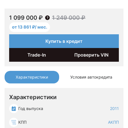
1 099 000 ₽
1 249 000 ₽
от 13 861 ₽/ мес.
Купить в кредит
Trade-In
Проверить VIN
Характеристики
Условия автокредита
Характеристики
Год выпуска
2011
КПП
АКПП