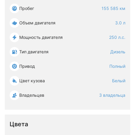
Пробег
155 585 км
Объем двигателя
3.0 л
Мощность двигателя
250 л.с.
Тип двигателя
Дизель
Привод
Полный
Цвет кузова
Белый
Владельцев
3 владельца
Цвета