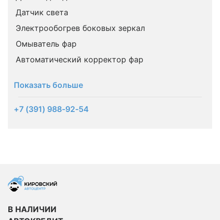
Датчик света
Электрообогрев боковых зеркал
Омыватель фар
Автоматический корректор фар
Показать больше
+7 (391) 988-92-54
В НАЛИЧИИ