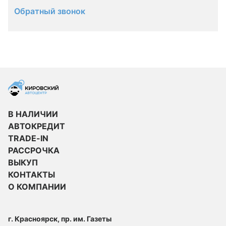
Обратный звонок
В НАЛИЧИИ
АВТОКРЕДИТ
TRADE-IN
РАССРОЧКА
ВЫКУП
КОНТАКТЫ
О КОМПАНИИ
г. Красноярск, пр. им. Газеты