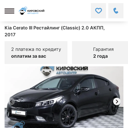
Kia Cerato III Рестайлинг (Classic) 2.0 АКПП,
2017
2 платежа по кредиту
Гарантия
оплатим за вас
2 года