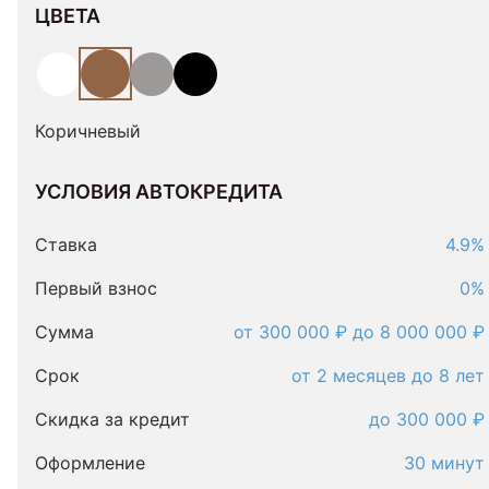
ЦВЕТА
Коричневый
УСЛОВИЯ АВТОКРЕДИТА
Условия
автокредита
Ставка
4.9%
Первый взнос
0%
Сумма
от 300 000 ₽ до 8 000 000 ₽
Срок
от 2 месяцев до 8 лет
Скидка за кредит
до 300 000 ₽
Оформление
30 минут