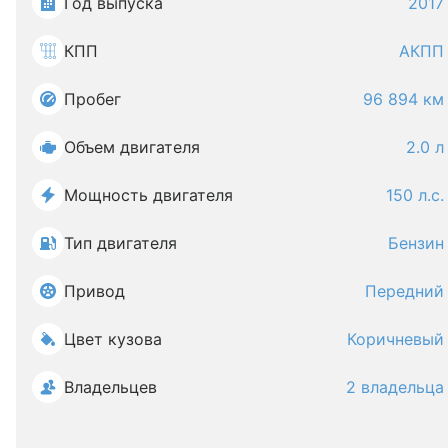
Год выпуска
2017
КПП
АКПП
Пробег
96 894 км
Объем двигателя
2.0 л
Мощность двигателя
150 л.с.
Тип двигателя
Бензин
Привод
Передний
Цвет кузова
Коричневый
Владельцев
2 владельца