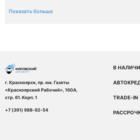
Показать больше
В НАЛИЧ
АВТОКРЕ
г. Красноярск, пр. им. Газеты
«Красноярский Рабочий», 160А,
TRADE-IN
стр. 61. Корп. 1
+7 (391) 988-92-54
РАССРОЧ