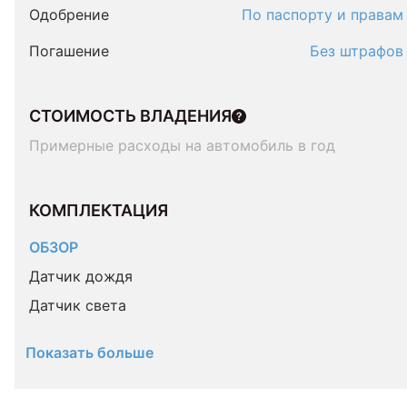
Одобрение
По паспорту и правам
Погашение
Без штрафов
СТОИМОСТЬ ВЛАДЕНИЯ
Примерные расходы на автомобиль в год
КОМПЛЕКТАЦИЯ 
ОБЗОР
Датчик дождя
Датчик света
Показать больше