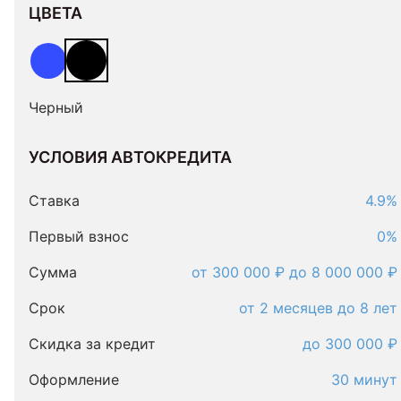
ЦВЕТА
Черный
УСЛОВИЯ АВТОКРЕДИТА
Условия
автокредита
Ставка
4.9%
Первый взнос
0%
Сумма
от 300 000 ₽ до 8 000 000 ₽
Срок
от 2 месяцев до 8 лет
Скидка за кредит
до 300 000 ₽
Оформление
30 минут