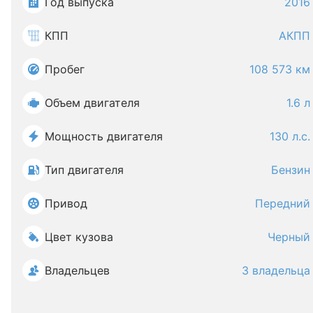
Год выпуска
2016
КПП
АКПП
Пробег
108 573 км
Объем двигателя
1.6 л
Мощность двигателя
130 л.с.
Тип двигателя
Бензин
Привод
Передний
Цвет кузова
Черный
Владельцев
3 владельца