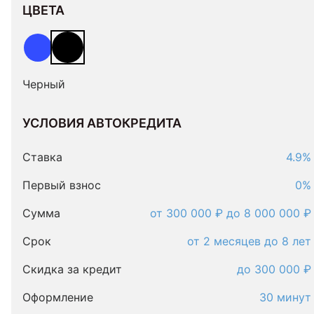
ЦВЕТА
Черный
УСЛОВИЯ АВТОКРЕДИТА
Условия
автокредита
Ставка
4.9%
Первый взнос
0%
Сумма
от 300 000 ₽ до 8 000 000 ₽
Срок
от 2 месяцев до 8 лет
Скидка за кредит
до 300 000 ₽
Оформление
30 минут