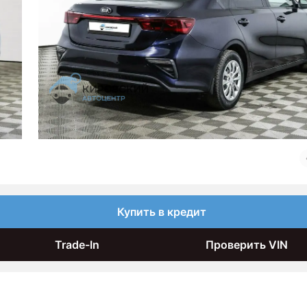
Купить в кредит
Trade-In
Проверить VIN