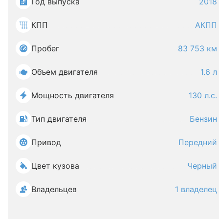
Год выпуска
2018
КПП
АКПП
Пробег
83 753 км
Объем двигателя
1.6 л
Мощность двигателя
130 л.с.
Тип двигателя
Бензин
Привод
Передний
Цвет кузова
Черный
Владельцев
1 владелец