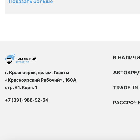
Показать больше
В НАЛИЧ
АВТОКРЕ
г. Красноярск, пр. им. Газеты
«Красноярский Рабочий», 160А,
TRADE-IN
стр. 61. Корп. 1
+7 (391) 988-92-54
РАССРОЧ