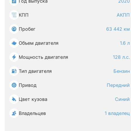
Год выпуска
2020
КПП
АКПП
Пробег
63 442 км
Объем двигателя
1.6 л
Мощность двигателя
128 л.с.
Тип двигателя
Бензин
Привод
Передний
Цвет кузова
Синий
Владельцев
1 владелец