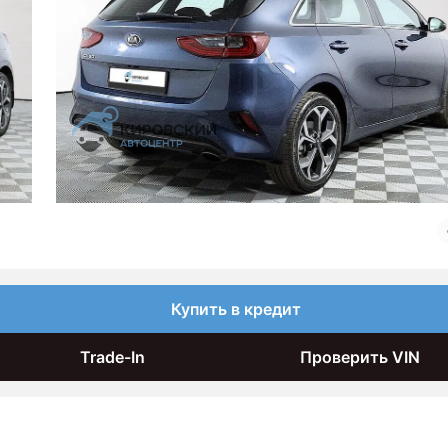
Купить в кредит
Trade-In
Проверить VIN