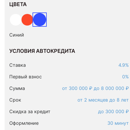
ЦВЕТА
Синий
УСЛОВИЯ АВТОКРЕДИТА
Условия
автокредита
Ставка
4.9%
Первый взнос
0%
Сумма
от 300 000 ₽ до 8 000 000 ₽
Срок
от 2 месяцев до 8 лет
Скидка за кредит
до 300 000 ₽
Оформление
30 минут