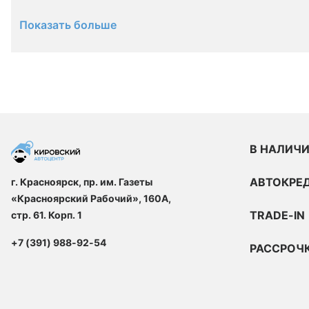
Показать больше
В НАЛИЧ
АВТОКРЕ
г. Красноярск, пр. им. Газеты
«Красноярский Рабочий», 160А,
TRADE-IN
стр. 61. Корп. 1
+7 (391) 988-92-54
РАССРОЧ