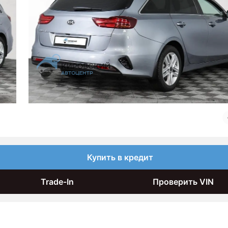
Купить в кредит
Trade-In
Проверить VIN