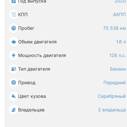
Год выпуска
2020
КПП
АКПП
Пробег
75 538 км
Объем двигателя
1.6 л
Мощность двигателя
128 л.с.
Тип двигателя
Бензин
Привод
Передний
Цвет кузова
Серебряный
Владельцев
2 владельца