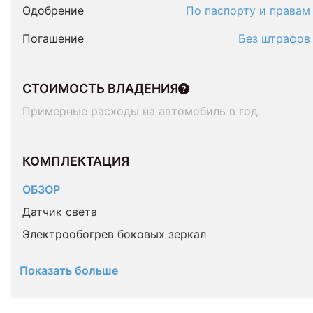
Одобрение
По паспорту и правам
Погашение
Без штрафов
СТОИМОСТЬ ВЛАДЕНИЯ
Примерные расходы на автомобиль в год
КОМПЛЕКТАЦИЯ 
ОБЗОР
Датчик света
Электрообогрев боковых зеркал
Показать больше