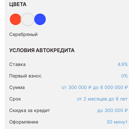
ЦВЕТА
Серебряный
УСЛОВИЯ АВТОКРЕДИТА
Условия
автокредита
Ставка
4.9%
Первый взнос
0%
Сумма
от 300 000 ₽ до 8 000 000 ₽
Срок
от 2 месяцев до 8 лет
Скидка за кредит
до 300 000 ₽
Оформление
30 минут