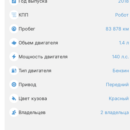
Год выпуска
2018
КПП
Робот
Пробег
83 878 км
Объем двигателя
1.4 л
Мощность двигателя
140 л.с.
Тип двигателя
Бензин
Привод
Передний
Цвет кузова
Красный
Владельцев
2 владельца