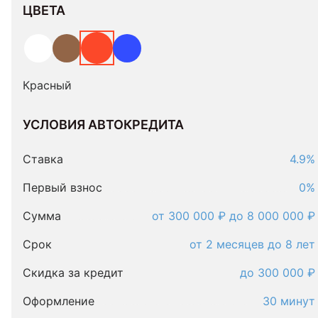
ЦВЕТА
Красный
УСЛОВИЯ АВТОКРЕДИТА
Условия
автокредита
Ставка
4.9%
Первый взнос
0%
Сумма
от 300 000 ₽ до 8 000 000 ₽
Срок
от 2 месяцев до 8 лет
Скидка за кредит
до 300 000 ₽
Оформление
30 минут