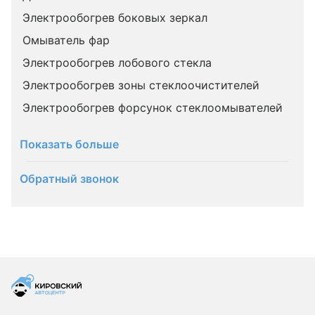
Электрообогрев боковых зеркал
Омыватель фар
Электрообогрев лобового стекла
Электрообогрев зоны стеклоочистителей
Электрообогрев форсунок стеклоомывателей
Показать больше
Обратный звонок