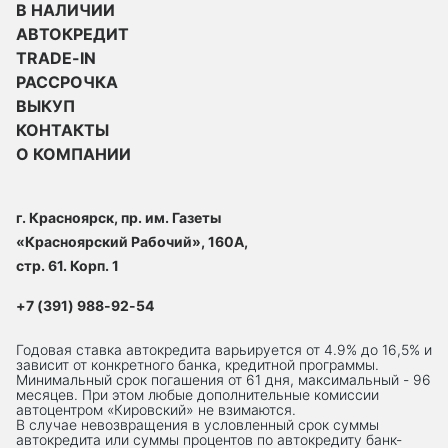
В НАЛИЧИИ
АВТОКРЕДИТ
TRADE-IN
РАССРОЧКА
ВЫКУП
КОНТАКТЫ
О КОМПАНИИ
г. Красноярск, пр. им. Газеты
«Красноярский Рабочий», 160А,
стр. 61. Корп. 1
+7 (391) 988-92-54
Годовая ставка автокредита варьируется от 4.9% до 16,5% и
зависит от конкретного банка, кредитной программы.
Минимальный срок погашения от 61 дня, максимальный - 96
месяцев. При этом любые дополнительные комиссии
автоцентром «Кировский» не взимаются.
В случае невозвращения в условленный срок суммы
автокредита или суммы процентов по автокредиту банк-