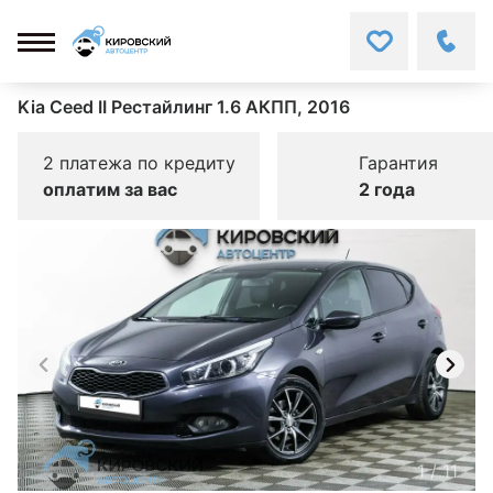
Kia Ceed II Рестайлинг 1.6 АКПП, 2016
2 платежа по кредиту
Гарантия
оплатим за вас
2 года
1
/
11