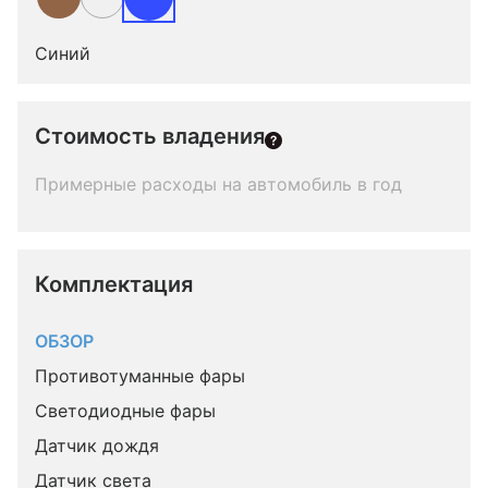
Синий
Стоимость владения
Примерные расходы на автомобиль в год
Комплектация 
ОБЗОР
Противотуманные фары
Светодиодные фары
Датчик дождя
Датчик света