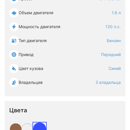
Объем двигателя
1.6 л
Мощность двигателя
130 л.с.
Тип двигателя
Бензин
Привод
Передний
Цвет кузова
Синий
Владельцев
3 владельца
Цвета