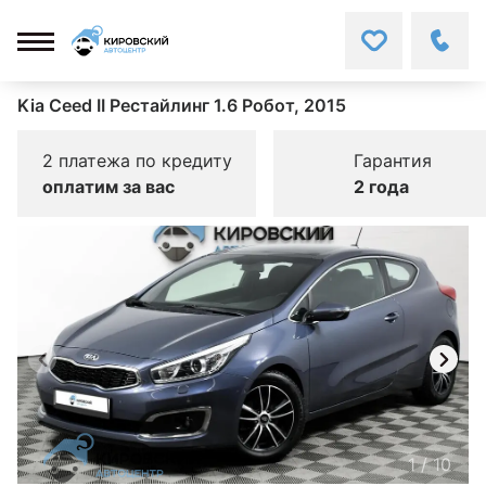
Kia Ceed II Рестайлинг 1.6 Робот, 2015
2 платежа по кредиту
Гарантия
оплатим за вас
2 года
1
/
10