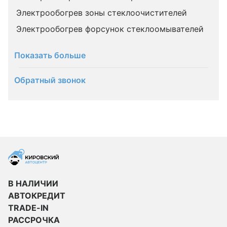
Электрообогрев зоны стеклоочистителей
Электрообогрев форсунок стеклоомывателей
Показать больше
Обратный звонок
В НАЛИЧИИ
АВТОКРЕДИТ
TRADE-IN
РАССРОЧКА