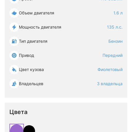
Объем двигателя
1.6 л
Мощность двигателя
135 л.с.
Тип двигателя
Бензин
Привод
Передний
Цвет кузова
Фиолетовый
Владельцев
3 владельца
Цвета