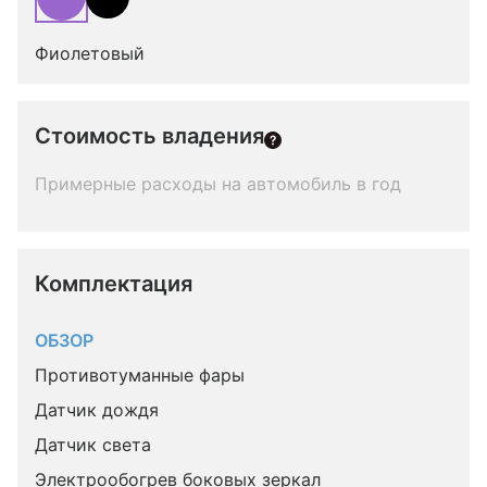
Фиолетовый
Стоимость владения
Примерные расходы на автомобиль в год
Комплектация 
ОБЗОР
Противотуманные фары
Датчик дождя
Датчик света
Электрообогрев боковых зеркал