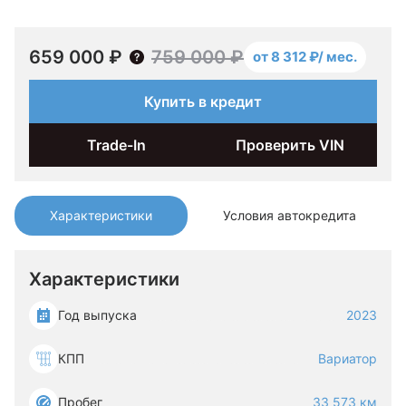
659 000 ₽
759 000 ₽
от 8 312 ₽/ мес.
Купить в кредит
Trade-In
Проверить VIN
Характеристики
Условия автокредита
Характеристики
Год выпуска
2023
КПП
Вариатор
Пробег
33 573 км