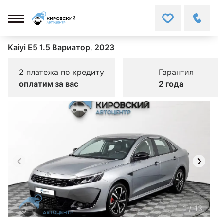
Kaiyi E5 1.5 Вариатор, 2023
2 платежа по кредиту
Гарантия
оплатим за вас
2 года
1
/
13