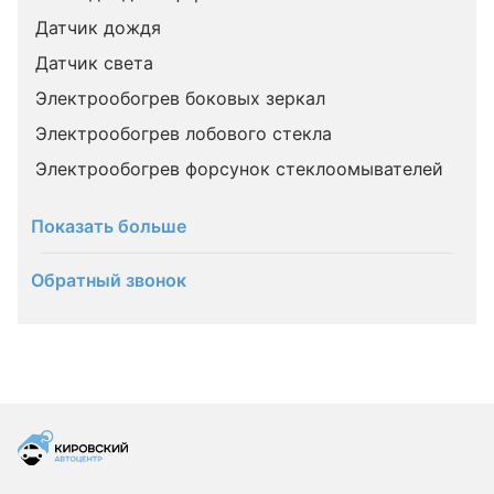
Датчик дождя
Датчик света
Электрообогрев боковых зеркал
Электрообогрев лобового стекла
Электрообогрев форсунок стеклоомывателей
Показать больше
Обратный звонок