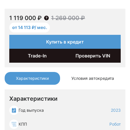
1 119 000 ₽
1 269 000 ₽
от 14 113 ₽/ мес.
Купить в кредит
Trade-In
Проверить VIN
Характеристики
Условия автокредита
Характеристики
Год выпуска
2023
КПП
Робот