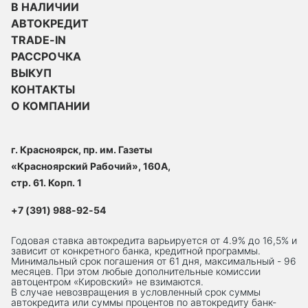
В НАЛИЧИИ
АВТОКРЕДИТ
TRADE-IN
РАССРОЧКА
ВЫКУП
КОНТАКТЫ
О КОМПАНИИ
г. Красноярск, пр. им. Газеты
«Красноярский Рабочий», 160А,
стр. 61. Корп. 1
+7 (391) 988-92-54
Годовая ставка автокредита варьируется от 4.9% до 16,5% и
зависит от конкретного банка, кредитной программы.
Минимальный срок погашения от 61 дня, максимальный - 96
месяцев. При этом любые дополнительные комиссии
автоцентром «Кировский» не взимаются.
В случае невозвращения в условленный срок суммы
автокредита или суммы процентов по автокредиту банк-