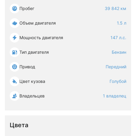
Пробег
39 842 км
Объем двигателя
1.5 л
Мощность двигателя
147 л.с.
Тип двигателя
Бензин
Привод
Передний
Цвет кузова
Голубой
Владельцев
1 владелец
Цвета