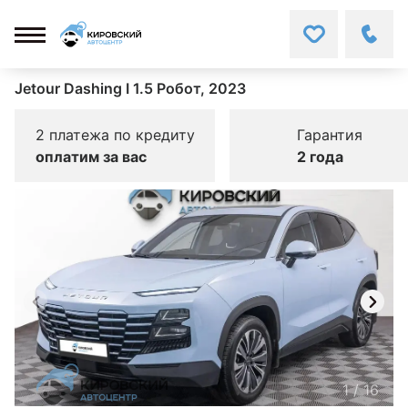
Jetour Dashing I 1.5 Робот, 2023
2 платежа по кредиту
Гарантия
оплатим за вас
2 года
1
/
16