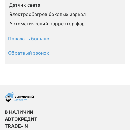
Датчик света
Электрообогрев боковых зеркал
Автоматический корректор фар
Показать больше
Обратный звонок
В НАЛИЧИИ
АВТОКРЕДИТ
TRADE-IN