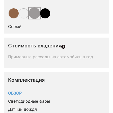
Серый
Стоимость владения
Примерные расходы на автомобиль в год
Комплектация 
ОБЗОР
Светодиодные фары
Датчик дождя