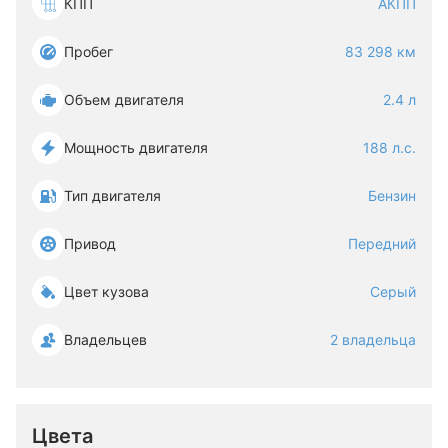
КПП
АКПП
Пробег
83 298 км
Объем двигателя
2.4 л
Мощность двигателя
188 л.с.
Тип двигателя
Бензин
Привод
Передний
Цвет кузова
Серый
Владельцев
2 владельца
Цвета