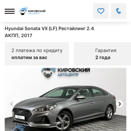
Hyundai Sonata VII (LF) Рестайлинг 2.4
АКПП, 2017
2 платежа по кредиту
Гарантия
оплатим за вас
2 года