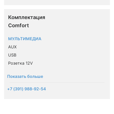
Комплектация 
Comfort
МУЛЬТИМЕДИА
AUX
USB
Розетка 12V
Показать больше
+7 (391) 988-92-54