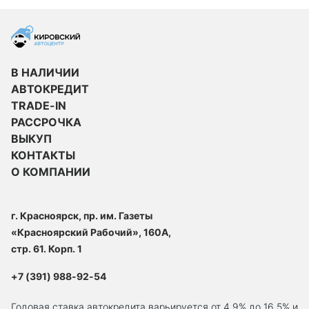
В НАЛИЧИИ
АВТОКРЕДИТ
TRADE-IN
РАССРОЧКА
ВЫКУП
КОНТАКТЫ
О КОМПАНИИ
г. Красноярск, пр. им. Газеты
«Красноярский Рабочий», 160А,
стр. 61. Корп. 1
+7 (391) 988-92-54
Годовая ставка автокредита варьируется от 4.9% до 16,5% и