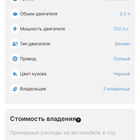
Объем двигателя
2.0 л
Мощность двигателя
150 л.с.
Тип двигателя
Бензин
Привод
Полный
Цвет кузова
Черный
Владельцев
3 владельца
Стоимость владения
Примерные расходы на автомобиль в год