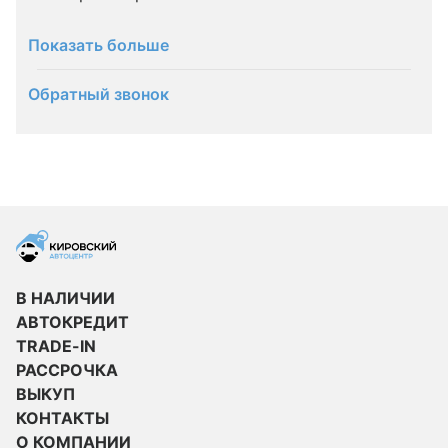
Показать больше
Обратный звонок
В НАЛИЧИИ
АВТОКРЕДИТ
TRADE-IN
РАССРОЧКА
ВЫКУП
КОНТАКТЫ
О КОМПАНИИ