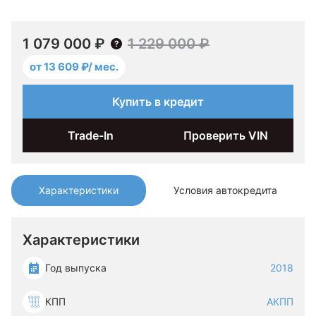
1 079 000 ₽
1 229 000 ₽
от 13 609 ₽/ мес.
Купить в кредит
Trade-In
Проверить VIN
Характеристики
Условия автокредита
Характеристики
Год выпуска
2018
КПП
АКПП