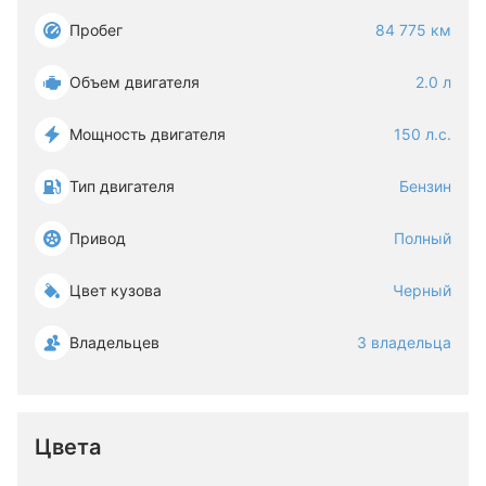
Пробег
84 775 км
Объем двигателя
2.0 л
Мощность двигателя
150 л.с.
Тип двигателя
Бензин
Привод
Полный
Цвет кузова
Черный
Владельцев
3 владельца
Цвета