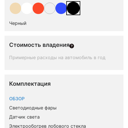
Черный
Стоимость владения
Примерные расходы на автомобиль в год
Комплектация 
ОБЗОР
Светодиодные фары
Датчик света
Электрообогрев лобового стекла