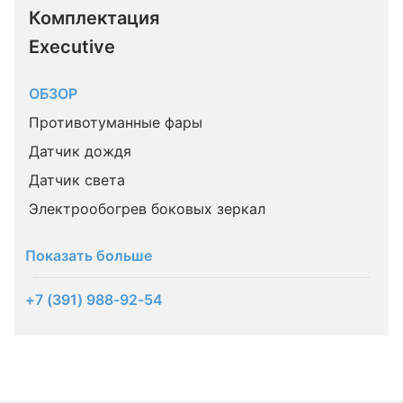
Комплектация 
Executive
ОБЗОР
Противотуманные фары
Датчик дождя
Датчик света
Электрообогрев боковых зеркал
Показать больше
+7 (391) 988-92-54