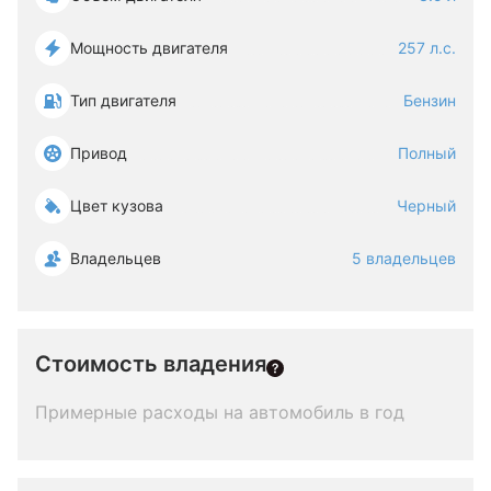
Мощность двигателя
257 л.с.
Тип двигателя
Бензин
Привод
Полный
Цвет кузова
Черный
Владельцев
5 владельцев
Стоимость владения
Примерные расходы на автомобиль в год