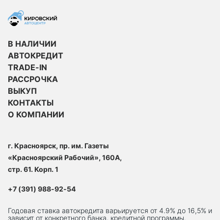
В НАЛИЧИИ
АВТОКРЕДИТ
TRADE-IN
РАССРОЧКА
ВЫКУП
КОНТАКТЫ
О КОМПАНИИ
г. Красноярск, пр. им. Газеты
«Красноярский Рабочий», 160А,
стр. 61. Корп. 1
+7 (391) 988-92-54
Годовая ставка автокредита варьируется от 4.9% до 16,5% и
зависит от конкретного банка, кредитной программы.