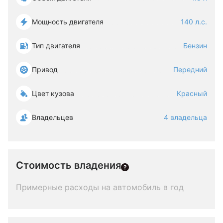
Мощность двигателя
140 л.с.
Тип двигателя
Бензин
Привод
Передний
Цвет кузова
Красный
Владельцев
4 владельца
Стоимость владения
Примерные расходы на автомобиль в год