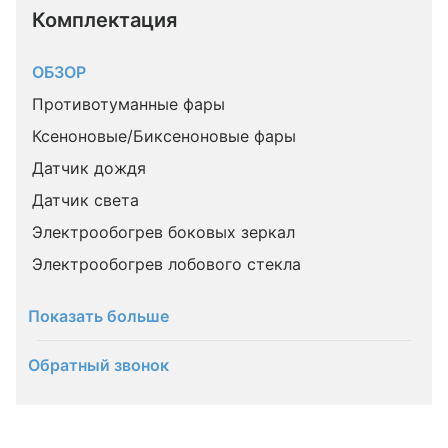
Комплектация 
ОБЗОР
Противотуманные фары
Ксеноновые/Биксеноновые фары
Датчик дождя
Датчик света
Электрообогрев боковых зеркал
Электрообогрев лобового стекла
Показать больше
Обратный звонок