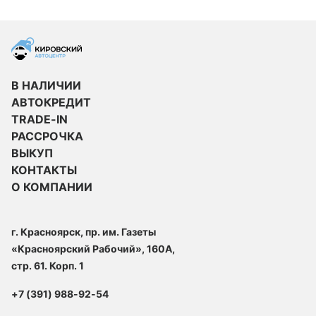
В НАЛИЧИИ
АВТОКРЕДИТ
TRADE-IN
РАССРОЧКА
ВЫКУП
КОНТАКТЫ
О КОМПАНИИ
г. Красноярск, пр. им. Газеты
«Красноярский Рабочий», 160А,
стр. 61. Корп. 1
+7 (391) 988-92-54