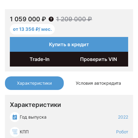
1 059 000 ₽
1 209 000 ₽
от 13 356 ₽/ мес.
Купить в кредит
Trade-In
Проверить VIN
Характеристики
Условия автокредита
Характеристики
Год выпуска
2022
КПП
Робот