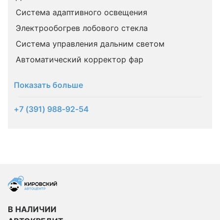
Система адаптивного освещения
Электрообогрев лобового стекла
Система управления дальним светом
Автоматический корректор фар
Показать больше
+7 (391) 988-92-54
В НАЛИЧИИ