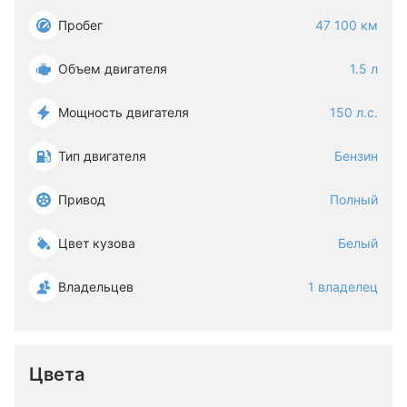
Пробег
47 100 км
Объем двигателя
1.5 л
Мощность двигателя
150 л.с.
Тип двигателя
Бензин
Привод
Полный
Цвет кузова
Белый
Владельцев
1 владелец
Цвета