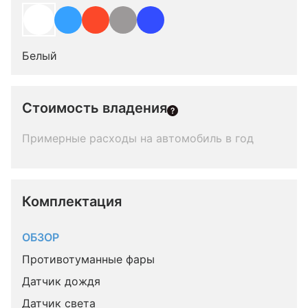
Белый
Стоимость владения
Примерные расходы на автомобиль в год
Комплектация 
ОБЗОР
Противотуманные фары
Датчик дождя
Датчик света