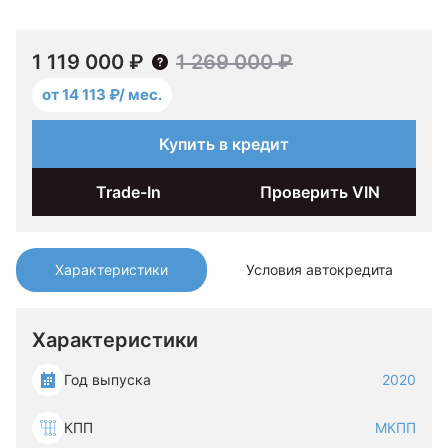
1 119 000 ₽
1 269 000 ₽
от 14 113 ₽/ мес.
Купить в кредит
Trade-In
Проверить VIN
Характеристики
Условия автокредита
Характеристики
Год выпуска
2020
КПП
МКПП