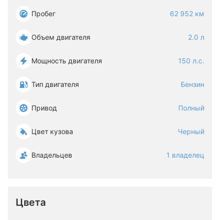
Пробег
62 952 км
Объем двигателя
2.0 л
Мощность двигателя
150 л.с.
Тип двигателя
Бензин
Привод
Полный
Цвет кузова
Черный
Владельцев
1 владелец
Цвета