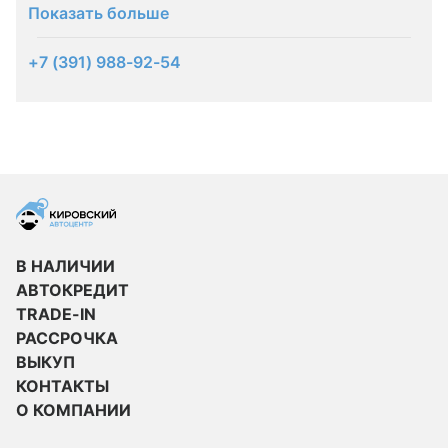
Показать больше
+7 (391) 988-92-54
В НАЛИЧИИ
АВТОКРЕДИТ
TRADE-IN
РАССРОЧКА
ВЫКУП
КОНТАКТЫ
О КОМПАНИИ