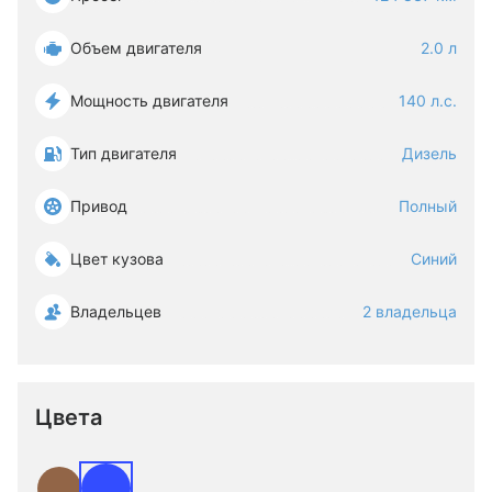
Объем двигателя
2.0 л
Мощность двигателя
140 л.с.
Тип двигателя
Дизель
Привод
Полный
Цвет кузова
Синий
Владельцев
2 владельца
Цвета