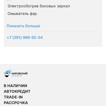
Электрообогрев боковых зеркал
Омыватель фар
Показать больше
+7 (391) 988-92-54
В НАЛИЧИИ
АВТОКРЕДИТ
TRADE-IN
РАССРОЧКА