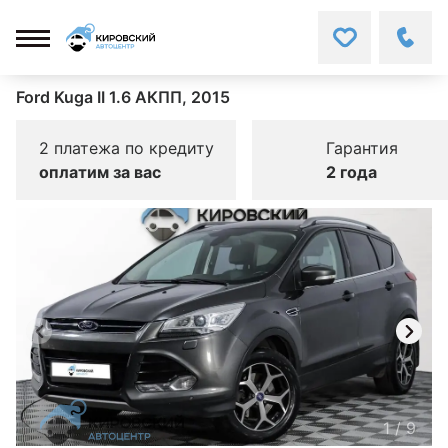
Ford Kuga II 1.6 АКПП, 2015
2 платежа по кредиту
Гарантия
оплатим за вас
2 года
1
/
9