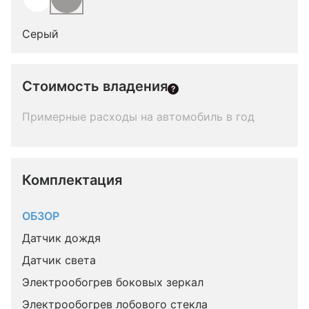
Серый
Стоимость владения
Примерные расходы на автомобиль в год
Комплектация 
ОБЗОР
Датчик дождя
Датчик света
Электрообогрев боковых зеркал
Электрообогрев лобового стекла