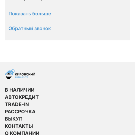
Показать больше
Обратный звонок
В НАЛИЧИИ
АВТОКРЕДИТ
TRADE-IN
РАССРОЧКА
ВЫКУП
КОНТАКТЫ
О КОМПАНИИ