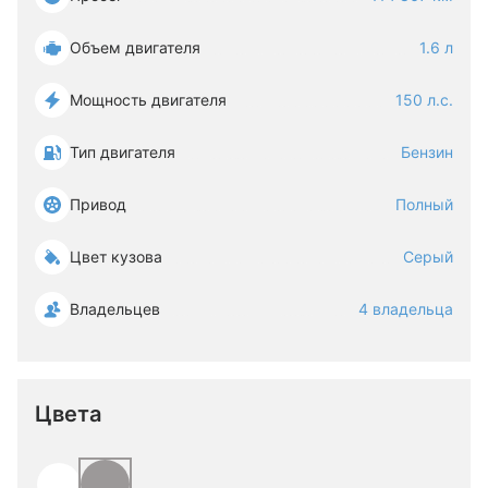
Объем двигателя
1.6 л
Мощность двигателя
150 л.с.
Тип двигателя
Бензин
Привод
Полный
Цвет кузова
Серый
Владельцев
4 владельца
Цвета