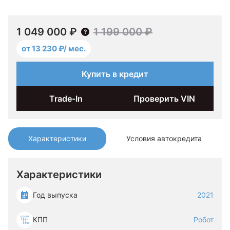
1 049 000 ₽
1 199 000 ₽
от 13 230 ₽/ мес.
Купить в кредит
Trade-In
Проверить VIN
Характеристики
Условия автокредита
Характеристики
Год выпуска
2021
КПП
Робот