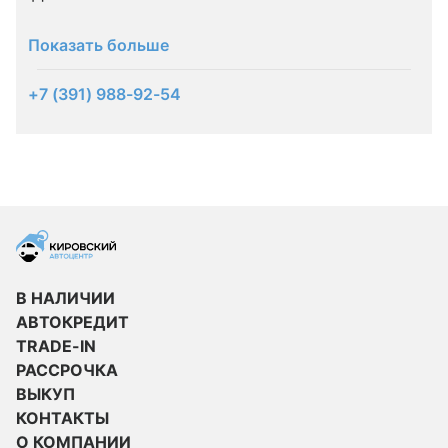
Показать больше
+7 (391) 988-92-54
В НАЛИЧИИ
АВТОКРЕДИТ
TRADE-IN
РАССРОЧКА
ВЫКУП
КОНТАКТЫ
О КОМПАНИИ