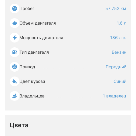
Пробег
57 752 км
Объем двигателя
1.6 л
Мощность двигателя
186 л.с.
Тип двигателя
Бензин
Привод
Передний
Цвет кузова
Синий
Владельцев
1 владелец
Цвета