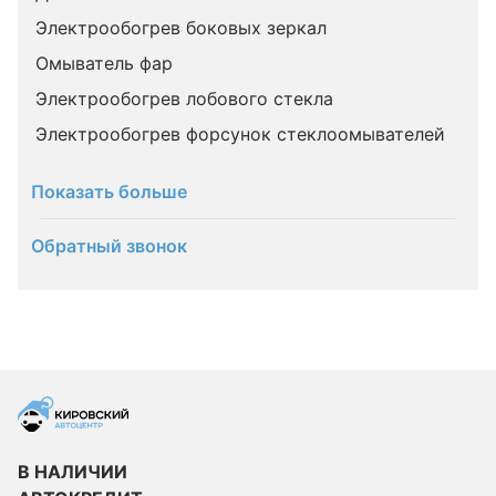
Электрообогрев боковых зеркал
Омыватель фар
Электрообогрев лобового стекла
Электрообогрев форсунок стеклоомывателей
Показать больше
Обратный звонок
В НАЛИЧИИ