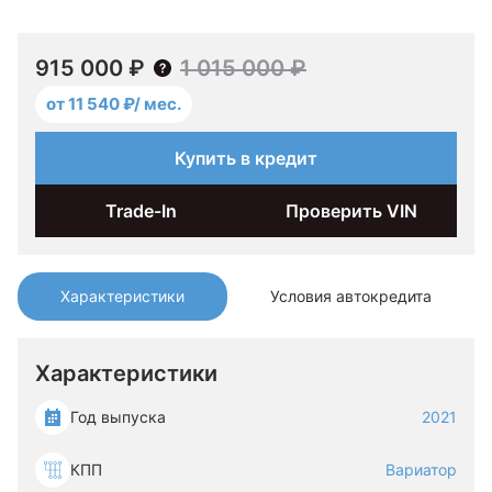
915 000 ₽
1 015 000 ₽
от 11 540 ₽/ мес.
Купить в кредит
Trade-In
Проверить VIN
Характеристики
Условия автокредита
Характеристики
Год выпуска
2021
КПП
Вариатор