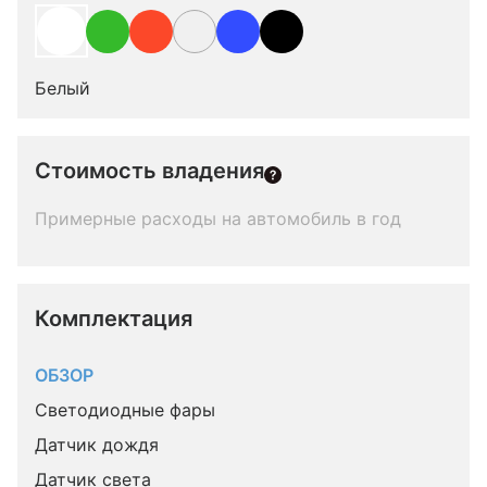
Белый
Стоимость владения
Примерные расходы на автомобиль в год
Комплектация 
ОБЗОР
Светодиодные фары
Датчик дождя
Датчик света