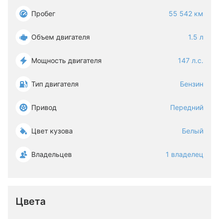
Пробег
55 542 км
Объем двигателя
1.5 л
Мощность двигателя
147 л.с.
Тип двигателя
Бензин
Привод
Передний
Цвет кузова
Белый
Владельцев
1 владелец
Цвета