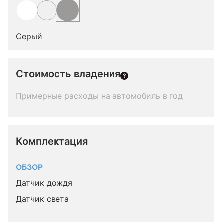
Серый
Стоимость владения
Примерные расходы на автомобиль в год
Комплектация 
ОБЗОР
Датчик дождя
Датчик света