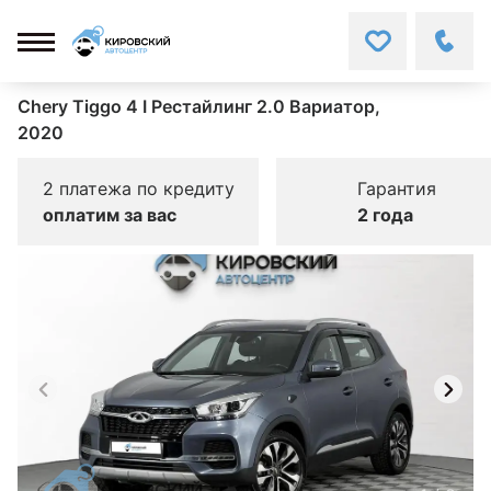
Chery Tiggo 4 I Рестайлинг 2.0 Вариатор,
2020
2 платежа по кредиту
Гарантия
оплатим за вас
2 года