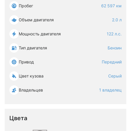
Пробег
62 597 км
Объем двигателя
2.0 л
Мощность двигателя
122 л.с.
Тип двигателя
Бензин
Привод
Передний
Цвет кузова
Серый
Владельцев
1 владелец
Цвета