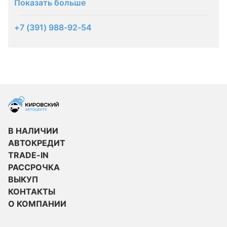
Показать больше
+7 (391) 988-92-54
В НАЛИЧИИ
АВТОКРЕДИТ
TRADE-IN
РАССРОЧКА
ВЫКУП
КОНТАКТЫ
О КОМПАНИИ