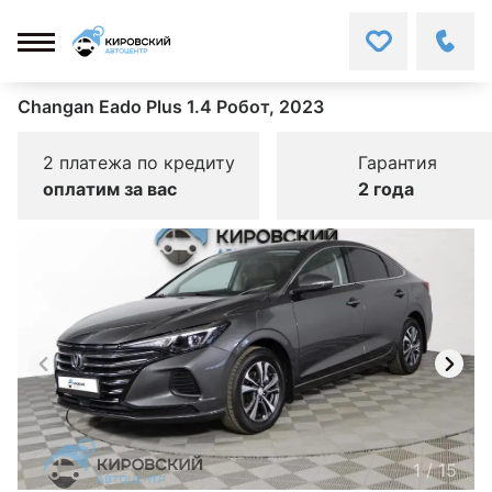
Changan Eado Plus 1.4 Робот, 2023
2 платежа по кредиту
Гарантия
оплатим за вас
2 года
1
/
15