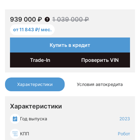
939 000 ₽
1 039 000 ₽
от 11 843 ₽/ мес.
Купить в кредит
Trade-In
Проверить VIN
Характеристики
Условия автокредита
Характеристики
Год выпуска
2023
КПП
Робот