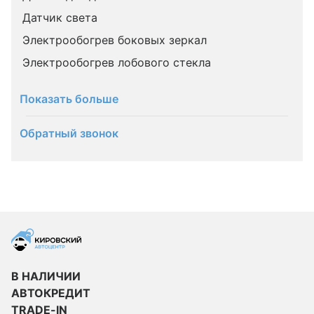
Датчик света
Электрообогрев боковых зеркал
Электрообогрев лобового стекла
Показать больше
Обратный звонок
В НАЛИЧИИ
АВТОКРЕДИТ
TRADE-IN