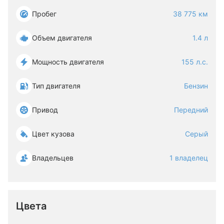
Пробег
38 775 км
Объем двигателя
1.4 л
Мощность двигателя
155 л.с.
Тип двигателя
Бензин
Привод
Передний
Цвет кузова
Серый
Владельцев
1 владелец
Цвета