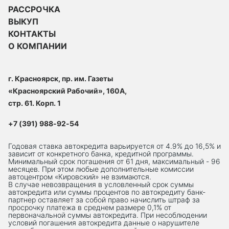
РАССРОЧКА
ВЫКУП
КОНТАКТЫ
О КОМПАНИИ
г. Красноярск, пр. им. Газеты
«Красноярский Рабочий», 160А,
стр. 61. Корп. 1
+7 (391) 988-92-54
Годовая ставка автокредита варьируется от 4.9% до 16,5% и
зависит от конкретного банка, кредитной программы.
Минимальный срок погашения от 61 дня, максимальный - 96
месяцев. При этом любые дополнительные комиссии
автоцентром «Кировский» не взимаются.
В случае невозвращения в условленный срок суммы
автокредита или суммы процентов по автокредиту банк-
партнер оставляет за собой право начислить штраф за
просрочку платежа в среднем размере 0,1% от
первоначальной суммы автокредита. При несоблюдении
условий погашения автокредита данные о нарушителе