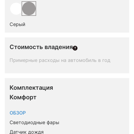
Серый
Стоимость владения
Примерные расходы на автомобиль в год
Комплектация 
Комфорт
ОБЗОР
Светодиодные фары
Датчик дождя