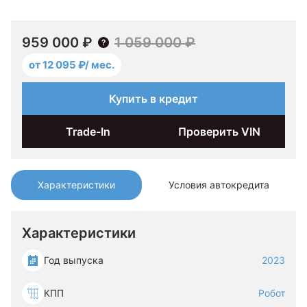
959 000 ₽
1 059 000 ₽
от 12 095 ₽/ мес.
Купить в кредит
Trade-In
Проверить VIN
Характеристики
Условия автокредита
Характеристики
Год выпуска
2023
КПП
Робот