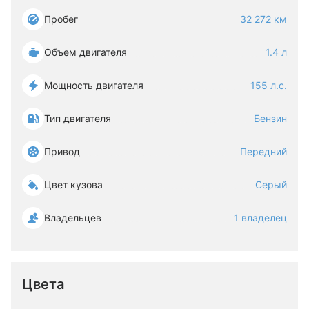
Пробег
32 272 км
Объем двигателя
1.4 л
Мощность двигателя
155 л.с.
Тип двигателя
Бензин
Привод
Передний
Цвет кузова
Серый
Владельцев
1 владелец
Цвета