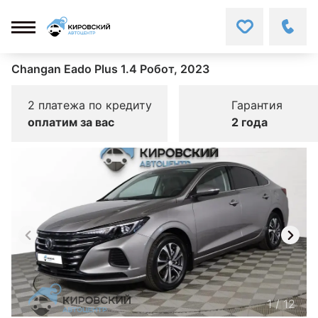
Changan Eado Plus 1.4 Робот, 2023
2 платежа по кредиту
Гарантия
оплатим за вас
2 года
1
/
12