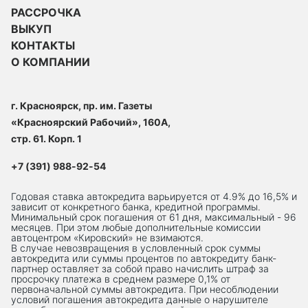
РАССРОЧКА
ВЫКУП
КОНТАКТЫ
О КОМПАНИИ
г. Красноярск, пр. им. Газеты
«Красноярский Рабочий», 160А,
стр. 61. Корп. 1
+7 (391) 988-92-54
Годовая ставка автокредита варьируется от 4.9% до 16,5% и
зависит от конкретного банка, кредитной программы.
Минимальный срок погашения от 61 дня, максимальный - 96
месяцев. При этом любые дополнительные комиссии
автоцентром «Кировский» не взимаются.
В случае невозвращения в условленный срок суммы
автокредита или суммы процентов по автокредиту банк-
партнер оставляет за собой право начислить штраф за
просрочку платежа в среднем размере 0,1% от
первоначальной суммы автокредита. При несоблюдении
условий погашения автокредита данные о нарушителе