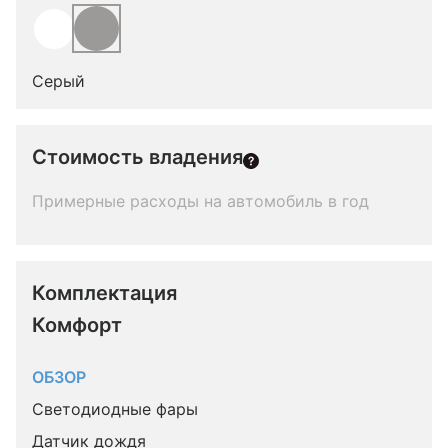
Серый
Стоимость владения
Примерные расходы на автомобиль в год
Комплектация 
Комфорт
ОБЗОР
Светодиодные фары
Датчик дождя