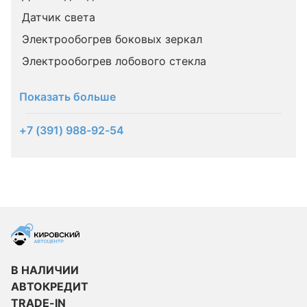
Датчик света
Электрообогрев боковых зеркал
Электрообогрев лобового стекла
Показать больше
+7 (391) 988-92-54
В НАЛИЧИИ
АВТОКРЕДИТ
TRADE-IN