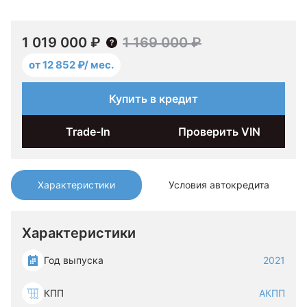
1 019 000 ₽
1 169 000 ₽
от 12 852 ₽/ мес.
Купить в кредит
Trade-In
Проверить VIN
Характеристики
Условия автокредита
Характеристики
Год выпуска
2021
КПП
АКПП