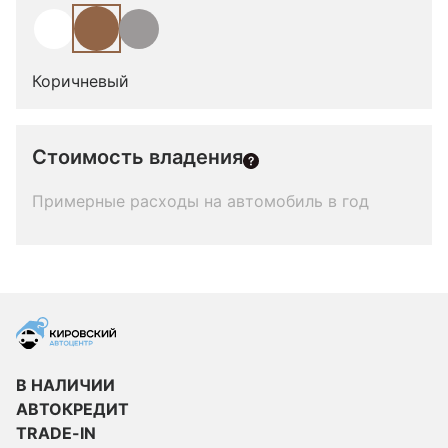
Коричневый
Стоимость владения
Примерные расходы на автомобиль в год
В НАЛИЧИИ
АВТОКРЕДИТ
TRADE-IN