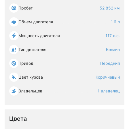
Пробег
52 852 км
Объем двигателя
1.6 л
Мощность двигателя
117 л.с.
Тип двигателя
Бензин
Привод
Передний
Цвет кузова
Коричневый
Владельцев
1 владелец
Цвета