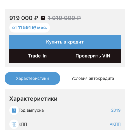
919 000 ₽
1 019 000 ₽
от 11 591 ₽/ мес.
Купить в кредит
Trade-In
Проверить VIN
Характеристики
Условия автокредита
Характеристики
Год выпуска
2019
КПП
АКПП