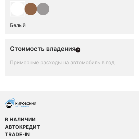
Белый
Стоимость владения
Примерные расходы на автомобиль в год
В НАЛИЧИИ
АВТОКРЕДИТ
TRADE-IN