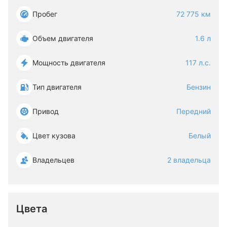
Пробег
72 775 км
Объем двигателя
1.6 л
Мощность двигателя
117 л.с.
Тип двигателя
Бензин
Привод
Передний
Цвет кузова
Белый
Владельцев
2 владельца
Цвета