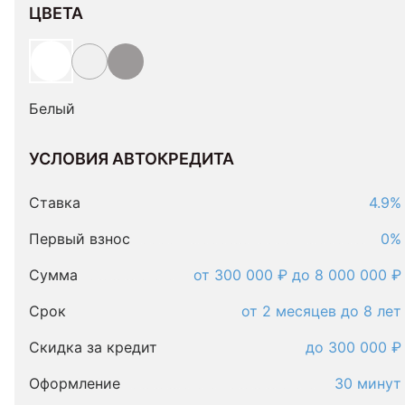
ЦВЕТА
Белый
УСЛОВИЯ АВТОКРЕДИТА
Условия
автокредита
Ставка
4.9%
Первый взнос
0%
Сумма
от 300 000 ₽ до 8 000 000 ₽
Срок
от 2 месяцев до 8 лет
Скидка за кредит
до 300 000 ₽
Оформление
30 минут