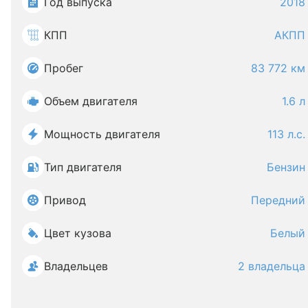
Год выпуска
2018
КПП
АКПП
Пробег
83 772 км
Объем двигателя
1.6 л
Мощность двигателя
113 л.с.
Тип двигателя
Бензин
Привод
Передний
Цвет кузова
Белый
Владельцев
2 владельца