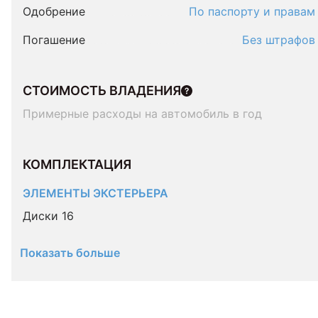
Одобрение
По паспорту и правам
Погашение
Без штрафов
СТОИМОСТЬ ВЛАДЕНИЯ
Примерные расходы на автомобиль в год
КОМПЛЕКТАЦИЯ 
ЭЛЕМЕНТЫ ЭКСТЕРЬЕРА
Диски 16
Показать больше