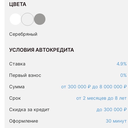
ЦВЕТА
Серебряный
УСЛОВИЯ АВТОКРЕДИТА
Условия
автокредита
Ставка
4.9%
Первый взнос
0%
Сумма
от 300 000 ₽ до 8 000 000 ₽
Срок
от 2 месяцев до 8 лет
Скидка за кредит
до 300 000 ₽
Оформление
30 минут