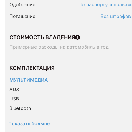
Одобрение
По паспорту и правам
Погашение
Без штрафов
СТОИМОСТЬ ВЛАДЕНИЯ
Примерные расходы на автомобиль в год
КОМПЛЕКТАЦИЯ 
МУЛЬТИМЕДИА
AUX
USB
Bluetooth
Показать больше