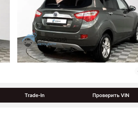
Trade-In
Проверить VIN