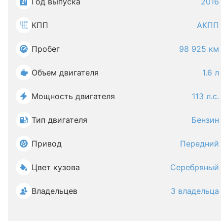
Год выпуска
2016
КПП
АКПП
Пробег
98 925 км
Объем двигателя
1.6 л
Мощность двигателя
113 л.с.
Тип двигателя
Бензин
Привод
Передний
Цвет кузова
Серебряный
Владельцев
3 владельца