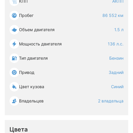
КПП
АКПП
Пробег
86 552 км
Объем двигателя
1.5 л
Мощность двигателя
136 л.с.
Тип двигателя
Бензин
Привод
Задний
Цвет кузова
Синий
Владельцев
2 владельца
Цвета