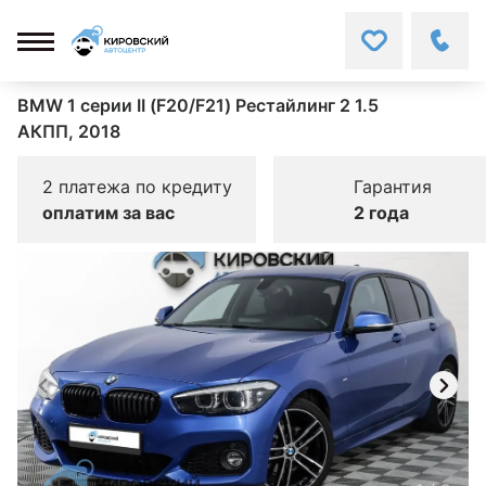
BMW 1 серии II (F20/F21) Рестайлинг 2 1.5
АКПП, 2018
2 платежа по кредиту
Гарантия
оплатим за вас
2 года