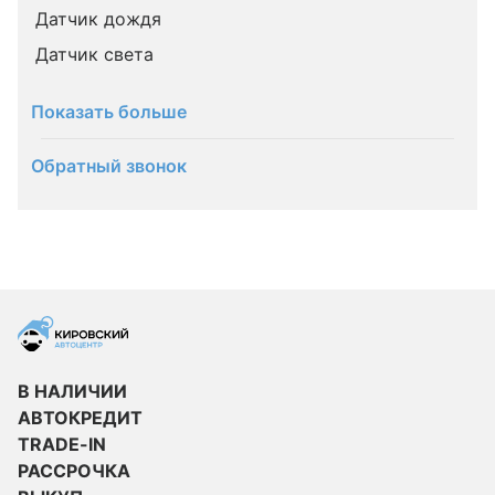
Датчик дождя
Датчик света
Показать больше
Обратный звонок
В НАЛИЧИИ
АВТОКРЕДИТ
TRADE-IN
РАССРОЧКА