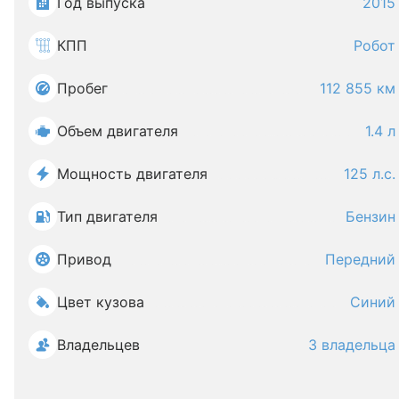
Год выпуска
2015
КПП
Робот
Пробег
112 855 км
Объем двигателя
1.4 л
Мощность двигателя
125 л.с.
Тип двигателя
Бензин
Привод
Передний
Цвет кузова
Синий
Владельцев
3 владельца