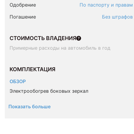
Одобрение
По паспорту и правам
Погашение
Без штрафов
СТОИМОСТЬ ВЛАДЕНИЯ
Примерные расходы на автомобиль в год
КОМПЛЕКТАЦИЯ 
ОБЗОР
Электрообогрев боковых зеркал
Показать больше