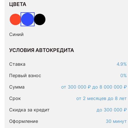
ЦВЕТА
Синий
УСЛОВИЯ АВТОКРЕДИТА
Условия
автокредита
Ставка
4.9%
Первый взнос
0%
Сумма
от 300 000 ₽ до 8 000 000 ₽
Срок
от 2 месяцев до 8 лет
Скидка за кредит
до 300 000 ₽
Оформление
30 минут