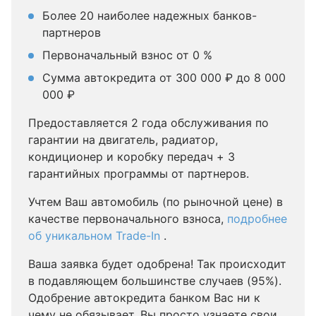
Более 20 наиболее надежных банков-
партнеров
Первоначальный взнос от 0 %
Сумма автокредита от 300 000 ₽ до 8 000
000 ₽
Предоставляется 2 года обслуживания по
гарантии на двигатель, радиатор,
кондиционер и коробку передач + 3
гарантийных программы от партнеров.
Учтем Ваш автомобиль (по рыночной цене) в
качестве первоначального взноса,
подробнее
об уникальном Trade-In
.
Ваша заявка будет одобрена! Так происходит
в подавляющем большинстве случаев (95%).
Одобрение автокредита банком Вас ни к
чему не обязывает, Вы просто узнаете свои