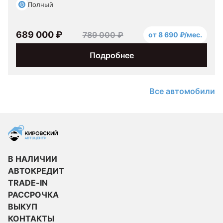
Полный
689 000 ₽
789 000 ₽
от 8 690 ₽/мес.
Подробнее
Все автомобили
В НАЛИЧИИ
АВТОКРЕДИТ
TRADE-IN
РАССРОЧКА
ВЫКУП
КОНТАКТЫ