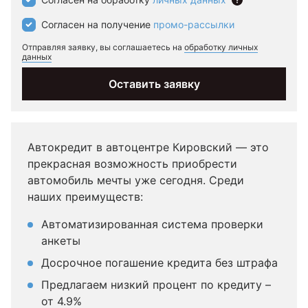
Согласен на получение
промо-рассылки
Отправляя заявку, вы соглашаетесь на
обработку личных
данных
Оставить заявку
Автокредит в автоцентре Кировский — это
прекрасная возможность приобрести
автомобиль мечты уже сегодня. Среди
наших преимуществ:
Автоматизированная система проверки
анкеты
Досрочное погашение кредита без штрафа
Предлагаем низкий процент по кредиту –
от 4.9%