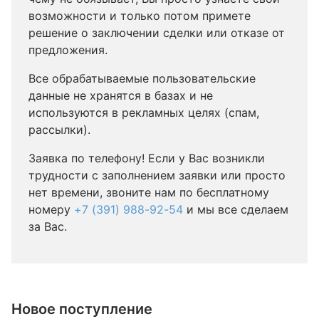
возможности и только потом примете
решение о заключении сделки или отказе от
предложения.
Все обрабатываемые пользовательские
данные не хранятся в базах и не
используются в рекламных целях (спам,
рассылки).
Заявка по телефону! Если у Вас возникли
трудности с заполнением заявки или просто
нет времени, звоните нам по бесплатному
номеру
+7 (391) 988-92-54
и мы все сделаем
за Вас.
Новое поступление