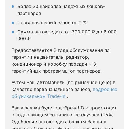
Более 20 наиболее надежных банков-
партнеров
Первоначальный взнос от 0 %
Сумма автокредита от 300 000 ₽ до 8 000
000 ₽
Предоставляется 2 года обслуживания по
гарантии на двигатель, радиатор,
кондиционер и коробку передач + 3
гарантийных программы от партнеров.
Учтем Ваш автомобиль (по рыночной цене) в
качестве первоначального взноса,
подробнее
об уникальном Trade-In
.
Ваша заявка будет одобрена! Так происходит
в подавляющем большинстве случаев (95%).
Одобрение автокредита банком Вас ни к
чему не обязывает, Вы просто узнаете свои