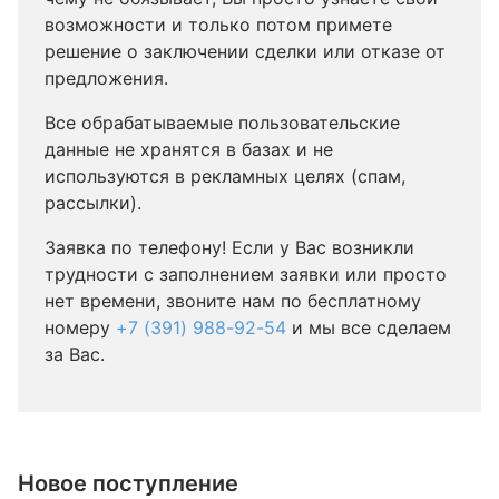
возможности и только потом примете
решение о заключении сделки или отказе от
предложения.
Все обрабатываемые пользовательские
данные не хранятся в базах и не
используются в рекламных целях (спам,
рассылки).
Заявка по телефону! Если у Вас возникли
трудности с заполнением заявки или просто
нет времени, звоните нам по бесплатному
номеру
+7 (391) 988-92-54
и мы все сделаем
за Вас.
Новое поступление