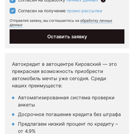
Согласен на получение
промо-рассылки
Отправляя заявку, вы соглашаетесь на
обработку личных
данных
Оставить заявку
Автокредит в автоцентре Кировский — это
прекрасная возможность приобрести
автомобиль мечты уже сегодня. Среди
наших преимуществ:
Автоматизированная система проверки
анкеты
Досрочное погашение кредита без штрафа
Предлагаем низкий процент по кредиту –
от 4.9%