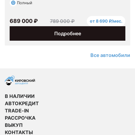
Полный
689 000 ₽
789 000 ₽
от 8 690 ₽/мес.
Подробнее
Все автомобили
В НАЛИЧИИ
АВТОКРЕДИТ
TRADE-IN
РАССРОЧКА
ВЫКУП
КОНТАКТЫ