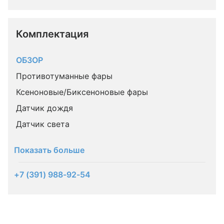
Комплектация 
ОБЗОР
Противотуманные фары
Ксеноновые/Биксеноновые фары
Датчик дождя
Датчик света
Показать больше
+7 (391) 988-92-54