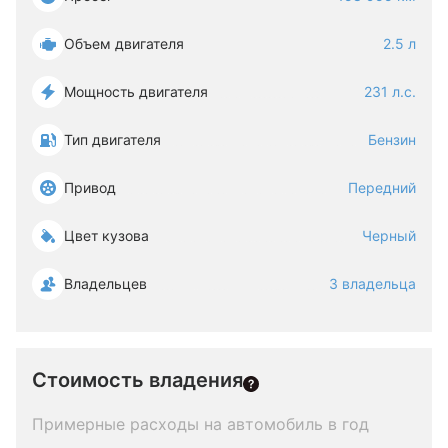
Объем двигателя
2.5 л
Мощность двигателя
231 л.с.
Тип двигателя
Бензин
Привод
Передний
Цвет кузова
Черный
Владельцев
3 владельца
Стоимость владения
Примерные расходы на автомобиль в год