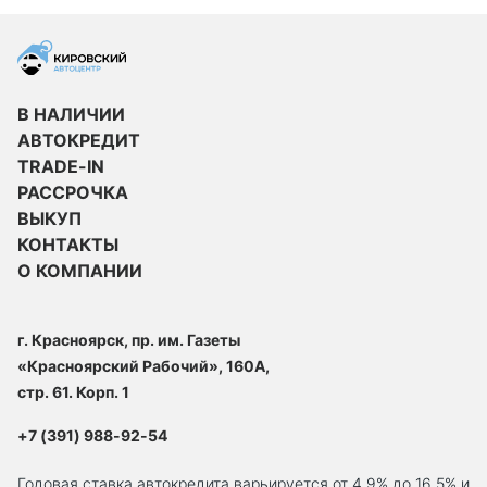
В НАЛИЧИИ
АВТОКРЕДИТ
TRADE-IN
РАССРОЧКА
ВЫКУП
КОНТАКТЫ
О КОМПАНИИ
г. Красноярск, пр. им. Газеты
«Красноярский Рабочий», 160А,
стр. 61. Корп. 1
+7 (391) 988-92-54
Годовая ставка автокредита варьируется от 4.9% до 16,5% и