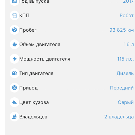
Год выпуска
2017
КПП
Робот
Пробег
93 825 км
Объем двигателя
1.6 л
Мощность двигателя
115 л.с.
Тип двигателя
Дизель
Привод
Передний
Цвет кузова
Серый
Владельцев
2 владельца