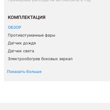
КОМПЛЕКТАЦИЯ 
ОБЗОР
Противотуманные фары
Датчик дождя
Датчик света
Электрообогрев боковых зеркал
Показать больше