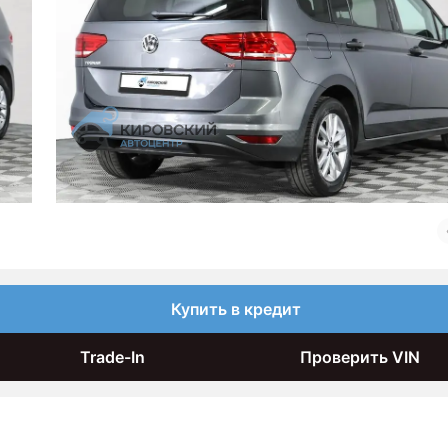
Купить в кредит
Trade-In
Проверить VIN