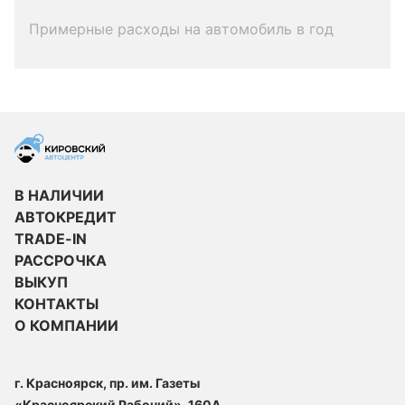
Примерные расходы на автомобиль в год
В НАЛИЧИИ
АВТОКРЕДИТ
TRADE-IN
РАССРОЧКА
ВЫКУП
КОНТАКТЫ
О КОМПАНИИ
г. Красноярск, пр. им. Газеты
«Красноярский Рабочий», 160А,