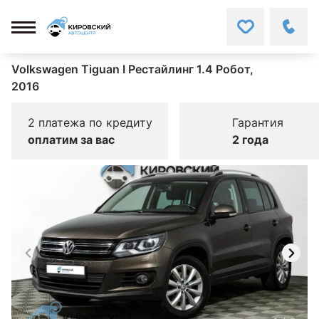
Volkswagen Tiguan I Рестайлинг 1.4 Робот,
2016
2 платежа по кредиту
Гарантия
оплатим за вас
2 года