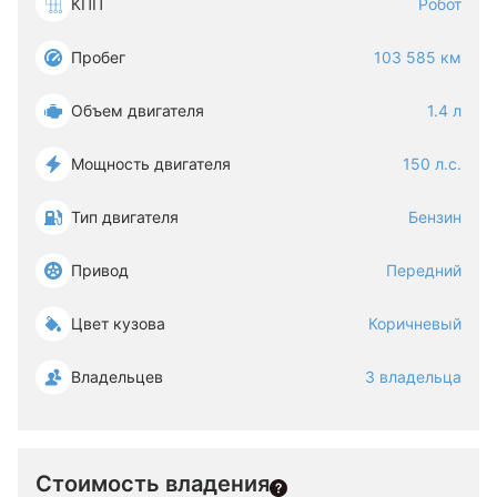
КПП
Робот
Пробег
103 585 км
Объем двигателя
1.4 л
Мощность двигателя
150 л.с.
Тип двигателя
Бензин
Привод
Передний
Цвет кузова
Коричневый
Владельцев
3 владельца
Стоимость владения