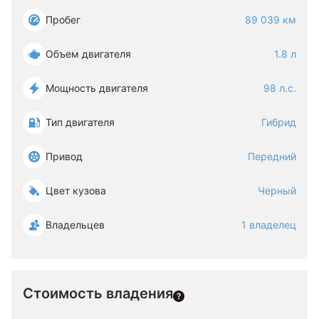
Пробег
89 039 км
Объем двигателя
1.8 л
Мощность двигателя
98 л.с.
Тип двигателя
Гибрид
Привод
Передний
Цвет кузова
Черный
Владельцев
1 владелец
Стоимость владения