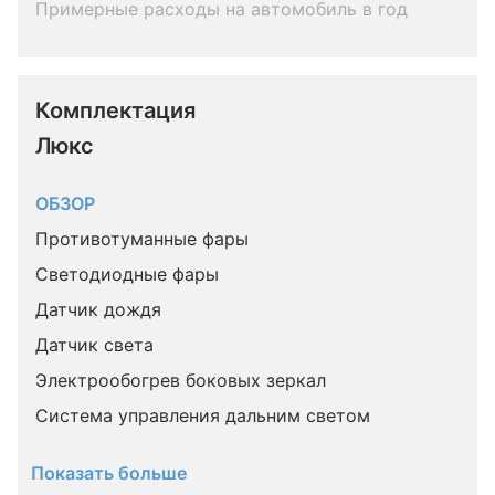
Примерные расходы на автомобиль в год
Комплектация 
Люкс
ОБЗОР
Противотуманные фары
Светодиодные фары
Датчик дождя
Датчик света
Электрообогрев боковых зеркал
Система управления дальним светом
Показать больше