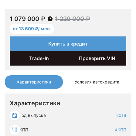
1 079 000 ₽
1 229 000 ₽
от 13 609 ₽/ мес.
Купить в кредит
Trade-In
Проверить VIN
Характеристики
Условия автокредита
Характеристики
Год выпуска
2018
КПП
АКПП