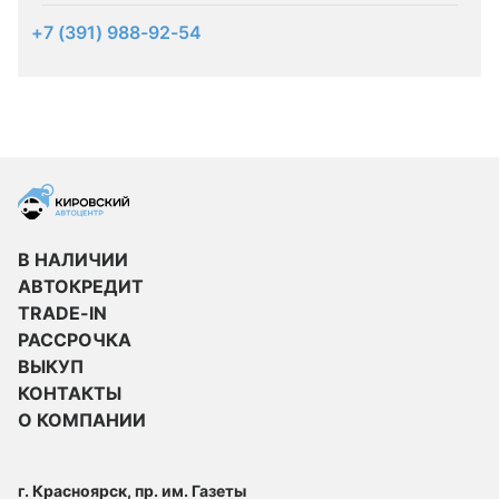
+7 (391) 988-92-54
В НАЛИЧИИ
АВТОКРЕДИТ
TRADE-IN
РАССРОЧКА
ВЫКУП
КОНТАКТЫ
О КОМПАНИИ
г. Красноярск, пр. им. Газеты