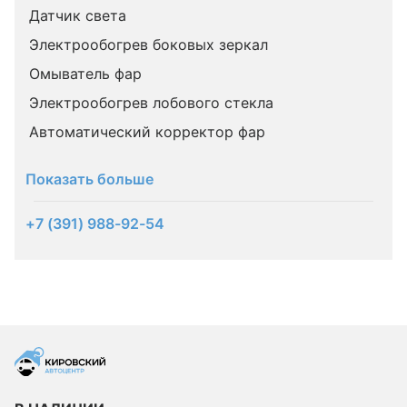
Датчик света
Электрообогрев боковых зеркал
Омыватель фар
Электрообогрев лобового стекла
Автоматический корректор фар
Показать больше
+7 (391) 988-92-54