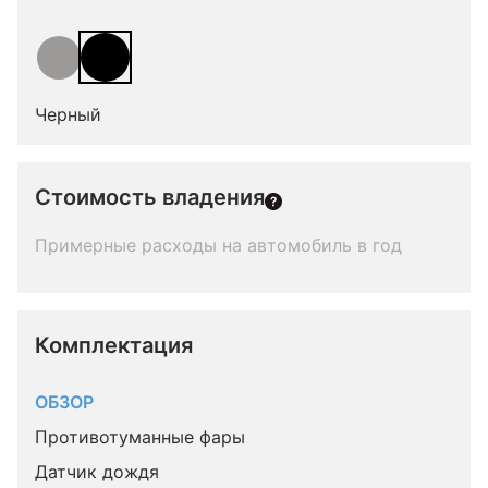
Черный
Стоимость владения
Примерные расходы на автомобиль в год
Комплектация 
ОБЗОР
Противотуманные фары
Датчик дождя