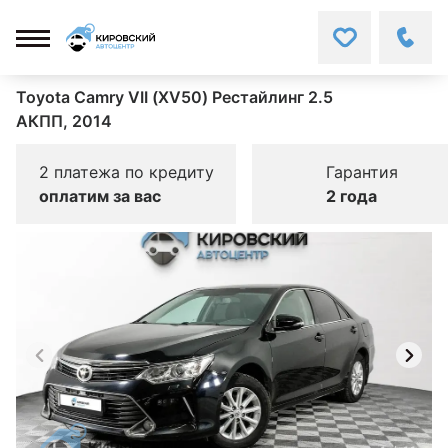
Toyota Camry VII (XV50) Рестайлинг 2.5
АКПП, 2014
2 платежа по кредиту
Гарантия
оплатим за вас
2 года