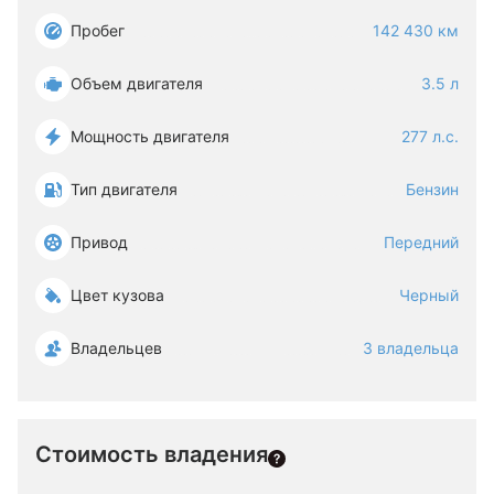
Пробег
142 430 км
Объем двигателя
3.5 л
Мощность двигателя
277 л.с.
Тип двигателя
Бензин
Привод
Передний
Цвет кузова
Черный
Владельцев
3 владельца
Стоимость владения