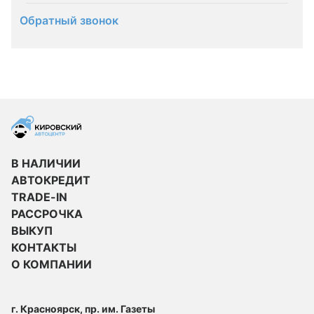
Обратный звонок
В НАЛИЧИИ
АВТОКРЕДИТ
TRADE-IN
РАССРОЧКА
ВЫКУП
КОНТАКТЫ
О КОМПАНИИ
г. Красноярск, пр. им. Газеты