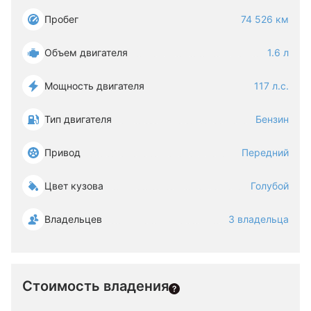
Пробег
74 526 км
Объем двигателя
1.6 л
Мощность двигателя
117 л.с.
Тип двигателя
Бензин
Привод
Передний
Цвет кузова
Голубой
Владельцев
3 владельца
Стоимость владения