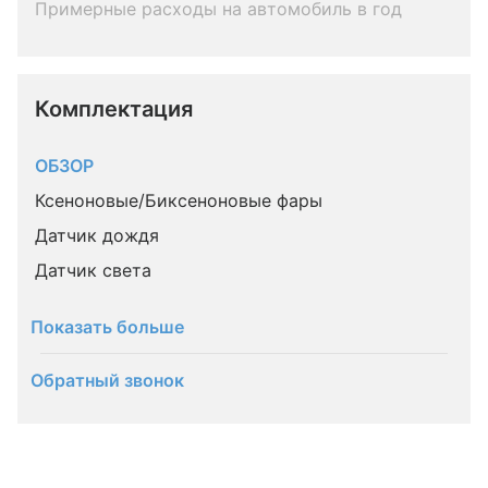
Примерные расходы на автомобиль в год
Комплектация 
ОБЗОР
Ксеноновые/Биксеноновые фары
Датчик дождя
Датчик света
Показать больше
Обратный звонок