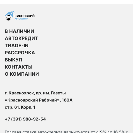
В НАЛИЧИИ
АВТОКРЕДИТ
TRADE-IN
РАССРОЧКА
ВЫКУП
КОНТАКТЫ
О КОМПАНИИ
г. Красноярск, пр. им. Газеты
«Красноярский Рабочий», 160А,
стр. 61. Корп. 1
+7 (391) 988-92-54
Годовая ставка автокредита варьируется от 4.9% до 16,5% и