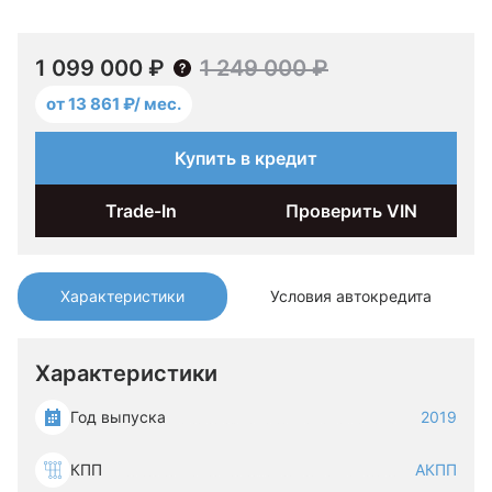
1 099 000 ₽
1 249 000 ₽
от 13 861 ₽/ мес.
Купить в кредит
Trade-In
Проверить VIN
Характеристики
Условия автокредита
Характеристики
Год выпуска
2019
КПП
АКПП