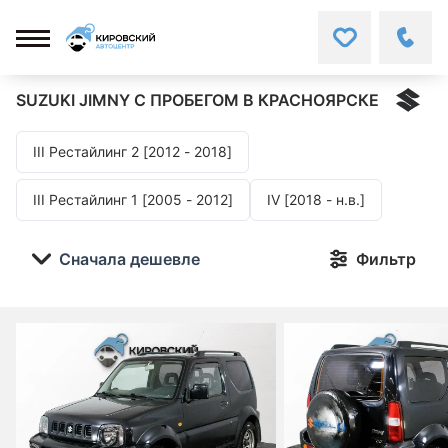
SUZUKI JIMNY
С ПРОБЕГОМ В КРАСНОЯРСКЕ
III Рестайлинг 2 [2012 - 2018]
III Рестайлинг 1 [2005 - 2012]
IV [2018 - н.в.]
Сначала дешевле
Фильтр