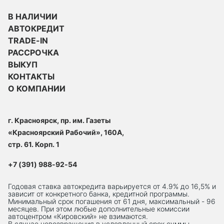
В НАЛИЧИИ
АВТОКРЕДИТ
TRADE-IN
РАССРОЧКА
ВЫКУП
КОНТАКТЫ
О КОМПАНИИ
г. Красноярск, пр. им. Газеты
«Красноярский Рабочий», 160А,
стр. 61. Корп. 1
+7 (391) 988-92-54
Годовая ставка автокредита варьируется от 4.9% до 16,5% и
зависит от конкретного банка, кредитной программы.
Минимальный срок погашения от 61 дня, максимальный - 96
месяцев. При этом любые дополнительные комиссии
автоцентром «Кировский» не взимаются.
В случае невозвращения в условленный срок суммы