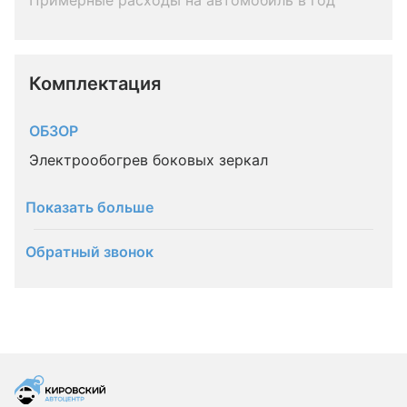
Примерные расходы на автомобиль в год
Комплектация 
ОБЗОР
Электрообогрев боковых зеркал
Показать больше
Обратный звонок