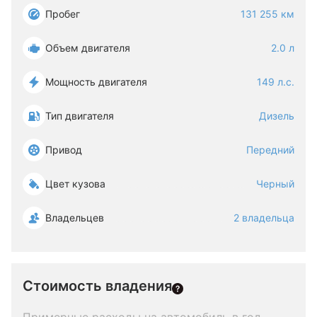
Пробег
131 255 км
Объем двигателя
2.0 л
Мощность двигателя
149 л.с.
Тип двигателя
Дизель
Привод
Передний
Цвет кузова
Черный
Владельцев
2 владельца
Стоимость владения