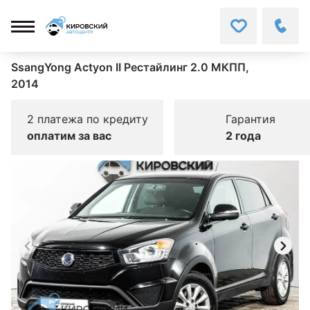
SsangYong Actyon II Рестайлинг 2.0 МКПП,
2014
2 платежа по кредиту
Гарантия
оплатим за вас
2 года