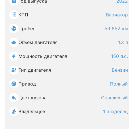
Год выпуска
2022
КПП
Вариатор
Пробег
59 852 км
Объем двигателя
1.3 л
Мощность двигателя
150 л.с.
Тип двигателя
Бензин
Привод
Полный
Цвет кузова
Оранжевый
Владельцев
1 владелец