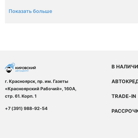
Показать больше
В НАЛИЧ
АВТОКРЕ
г. Красноярск, пр. им. Газеты
«Красноярский Рабочий», 160А,
TRADE-IN
стр. 61. Корп. 1
+7 (391) 988-92-54
РАССРОЧ