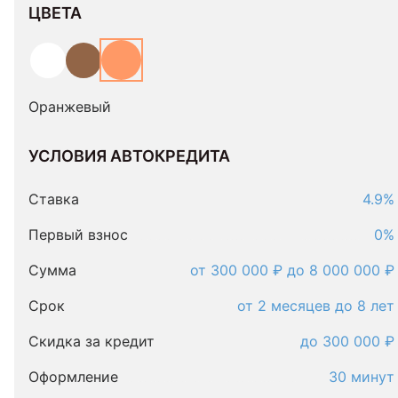
ЦВЕТА
Оранжевый
УСЛОВИЯ АВТОКРЕДИТА
Условия
автокредита
Ставка
4.9%
Первый взнос
0%
Сумма
от 300 000 ₽ до 8 000 000 ₽
Срок
от 2 месяцев до 8 лет
Скидка за кредит
до 300 000 ₽
Оформление
30 минут