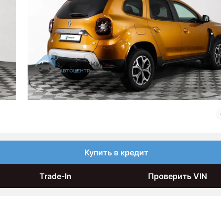
Купить в кредит
Trade-In
Проверить VIN