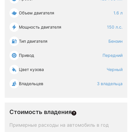
Объем двигателя
1.6 л
Мощность двигателя
150 л.с.
Тип двигателя
Бензин
Привод
Передний
Цвет кузова
Черный
Владельцев
3 владельца
Стоимость владения
Примерные расходы на автомобиль в год