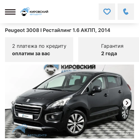
Peugeot 3008 I Рестайлинг 1.6 АКПП, 2014
2 платежа по кредиту
Гарантия
оплатим за вас
2 года
1
/
8