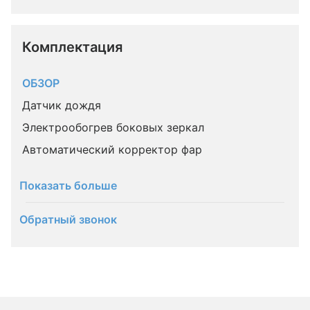
Комплектация 
ОБЗОР
Датчик дождя
Электрообогрев боковых зеркал
Автоматический корректор фар
Показать больше
Обратный звонок