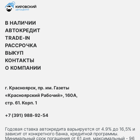
В НАЛИЧИИ
АВТОКРЕДИТ
TRADE-IN
РАССРОЧКА
ВЫКУП
КОНТАКТЫ
О КОМПАНИИ
г. Красноярск, пр. им. Газеты
«Красноярский Рабочий», 160А,
стр. 61. Корп. 1
+7 (391) 988-92-54
Годовая ставка автокредита варьируется от 4.9% до 16,5% и
зависит от конкретного банка, кредитной программы.
Минимальный срок погашения от 61 дня, максимальный - 96